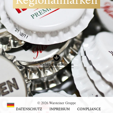
Mehr Informationen
© 2026 Warsteiner Gruppe
DATENSCHUTZ
IMPRESSUM
COMPLIANCE