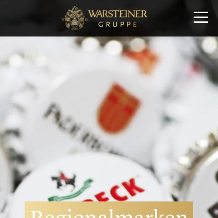
Regionalmarken