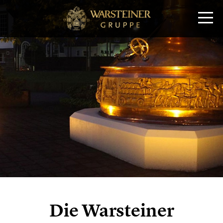
Die Warsteiner