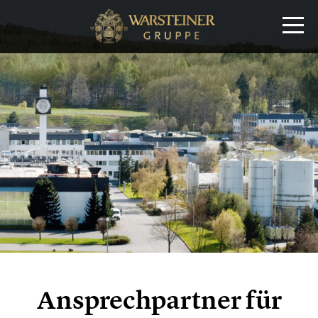
Ansprechpartner für