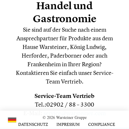
Handel und
Gastronomie
Sie sind auf der Suche nach einem
Ansprechpartner für Produkte aus dem
Hause Warsteiner, König Ludwig,
Herforder, Paderborner oder auch
Frankenheim in Ihrer Region?
Kontaktieren Sie einfach unser Service-
Team Vertrieb.
Service-Team Vertrieb
Tel.:02902 / 88 – 3300
E-Mail:
service@warsteiner.com
© 2026 Warsteiner Gruppe
DATENSCHUTZ
IMPRESSUM
COMPLIANCE