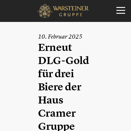
10. Februar 2025
Erneut
DLG-Gold
für drei
Biere der
Haus
Cramer
Gruppe