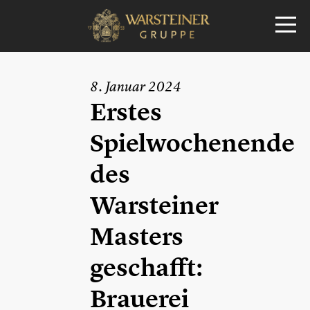
8. Januar 2024
Erstes
Spielwochenende
des
Warsteiner
Masters
geschafft:
Brauerei