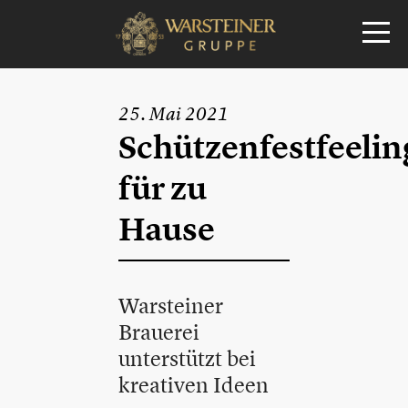
25. Mai 2021
Schützenfestfeelin
für zu
Hause
Warsteiner
Brauerei
unterstützt bei
kreativen Ideen