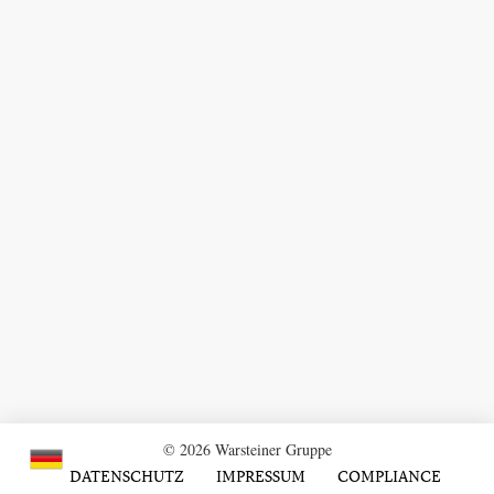
© 2026 Warsteiner Gruppe
DATENSCHUTZ
IMPRESSUM
COMPLIANCE