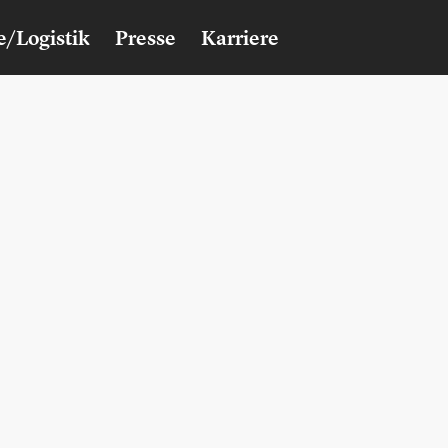
e/Logistik
Presse
Karriere