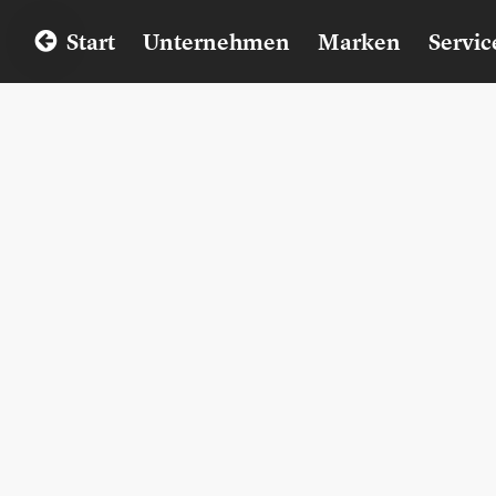
Start
Unternehmen
Marken
Servic