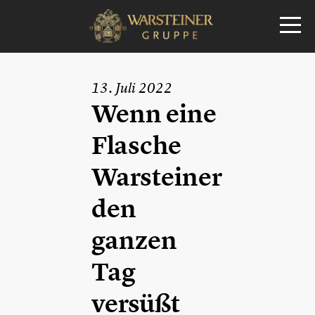
13. Juli 2022
Wenn eine
Flasche
Warsteiner
den
ganzen
Tag
versüßt