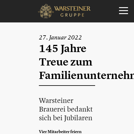
27. Januar 2022
145 Jahre
Treue zum
Familienunterne
Warsteiner
Brauerei bedankt
sich bei Jubilaren
Vier Mitarbeiter feiern