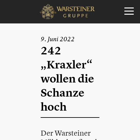
9. Juni 2022
242
„Kraxler“
wollen die
Schanze
hoch
Der Warsteiner