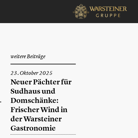
weitere Beiträge
23. Oktober 2025
Neuer Pächter für
Sudhaus und
Domschänke:
Frischer Wind in
der Warsteiner
Gastronomie