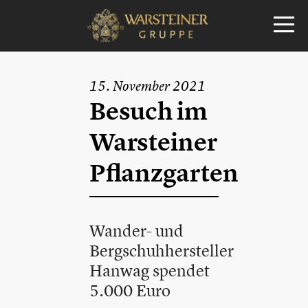
15. November 2021
Besuch im
Warsteiner
Pflanzgarten
Wander- und
Bergschuhhersteller
Hanwag spendet
5.000 Euro