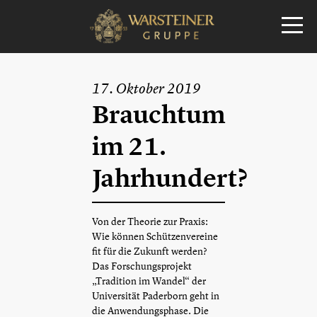
17. Oktober 2019
Brauchtum
im 21.
Jahrhundert?
Von der Theorie zur Praxis:
Wie können Schützenvereine
fit für die Zukunft werden?
Das Forschungsprojekt
„Tradition im Wandel“ der
Universität Paderborn geht in
die Anwendungsphase. Die