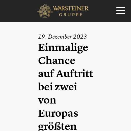
19. Dezember 2023
Einmalige
Chance
auf Auftritt
bei zwei
von
Europas
größten