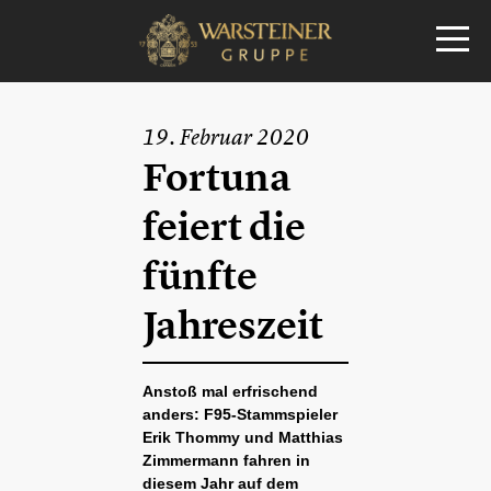
19. Februar 2020
Fortuna
feiert die
fünfte
Jahreszeit
Anstoß mal erfrischend
anders: F95-Stammspieler
Erik Thommy und Matthias
Zimmermann fahren in
diesem Jahr auf dem