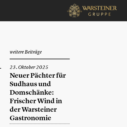
weitere Beiträge
23. Oktober 2025
Neuer Pächter für
Sudhaus und
Domschänke:
Frischer Wind in
der Warsteiner
Gastronomie