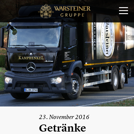
23. November 2016
Getränke