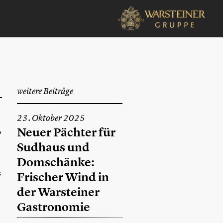
weitere Beiträge
23. Oktober 2025
Neuer Pächter für
o
Sudhaus und
Domschänke:
s
Frischer Wind in
der Warsteiner
Gastronomie