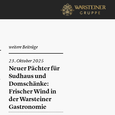
weitere Beiträge
23. Oktober 2025
Neuer Pächter für
Sudhaus und
-
Domschänke:
Frischer Wind in
der Warsteiner
Gastronomie