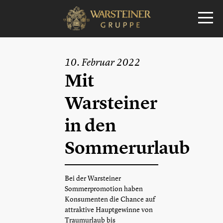
10. Februar 2022
Mit
Warsteiner
in den
Sommerurlaub
Bei der Warsteiner
Sommerpromotion haben
Konsumenten die Chance auf
attraktive Hauptgewinne von
Traumurlaub bis