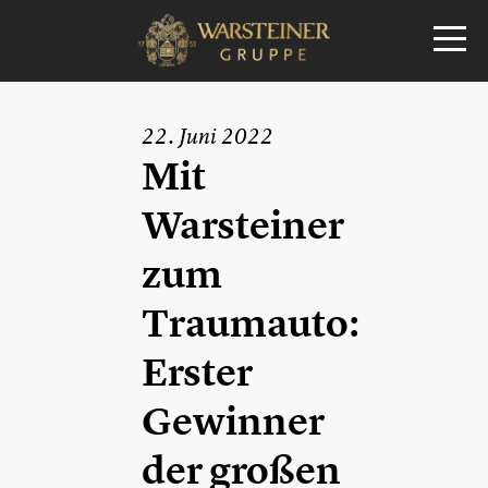
22. Juni 2022
Mit
Warsteiner
zum
Traumauto:
Erster
Gewinner
der großen