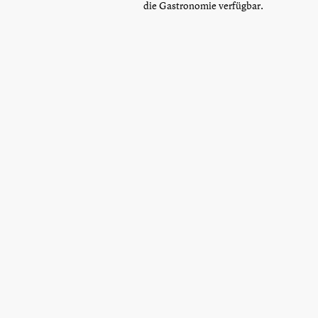
die Gastronomie verfügbar.