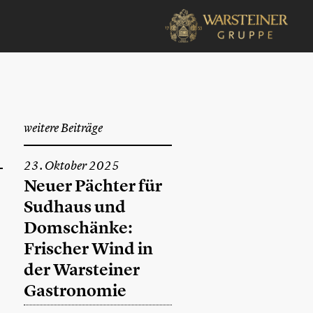
weitere Beiträge
23. Oktober 2025
Neuer Pächter für
Sudhaus und
Domschänke:
Frischer Wind in
der Warsteiner
Gastronomie