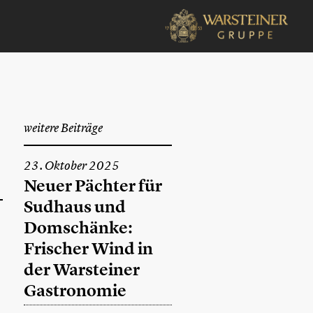
weitere Beiträge
23. Oktober 2025
Neuer Pächter für
Sudhaus und
Domschänke:
Frischer Wind in
der Warsteiner
Gastronomie