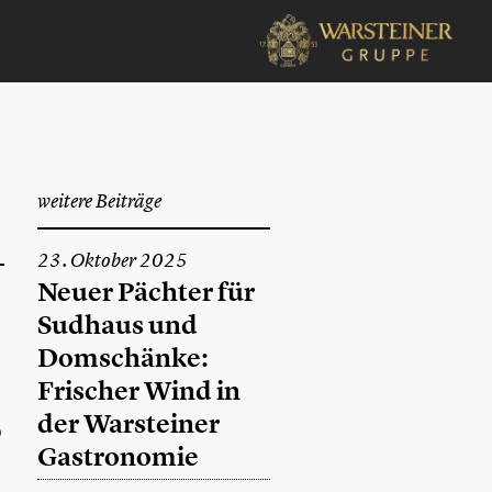
weitere Beiträge
23. Oktober 2025
Neuer Pächter für
Sudhaus und
Domschänke:
Frischer Wind in
der Warsteiner
0
Gastronomie