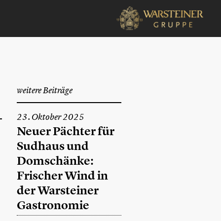
weitere Beiträge
23. Oktober 2025
Neuer Pächter für
Sudhaus und
Domschänke:
Frischer Wind in
der Warsteiner
Gastronomie