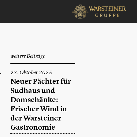
weitere Beiträge
23. Oktober 2025
Neuer Pächter für
Sudhaus und
Domschänke:
Frischer Wind in
der Warsteiner
Gastronomie