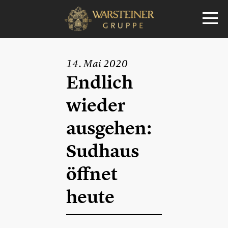
14. Mai 2020
Endlich
wieder
ausgehen:
Sudhaus
öffnet
heute