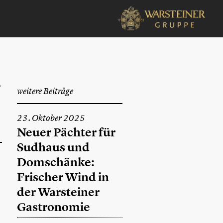
a
weitere Beiträge
23. Oktober 2025
Neuer Pächter für
Sudhaus und
Domschänke:
Frischer Wind in
der Warsteiner
Gastronomie