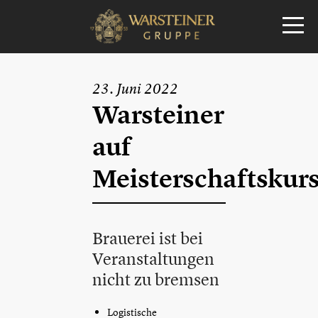
23. Juni 2022
Warsteiner
auf
Meisterschaftskur
Brauerei ist bei
Veranstaltungen
nicht zu bremsen
Logistische