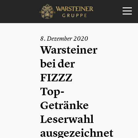
8. Dezember 2020
Warsteiner
bei der
FIZZZ
Top-
Getränke
Leserwahl
ausgezeichnet