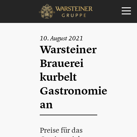
10. August 2021
Warsteiner
Brauerei
kurbelt
Gastronomie
an
Preise für das