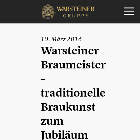
10. März 2016
Warsteiner
Braumeister
–
traditionelle
Braukunst
zum
Jubiläum