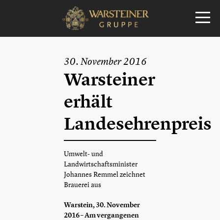
30. November 2016
Warsteiner
erhält
Landesehrenpreis
Umwelt- und
Landwirtschaftsminister
Johannes Remmel zeichnet
Brauerei aus
Warstein, 30. November
2016 – Am vergangenen