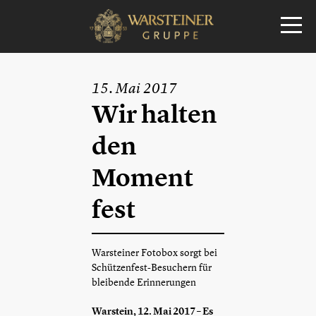
15. Mai 2017
Wir halten
den
Moment
fest
Warsteiner Fotobox sorgt bei
Schützenfest-Besuchern für
bleibende Erinnerungen
Warstein, 12. Mai 2017 – Es